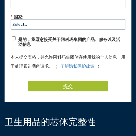
*
国家:
是的，我愿意接受关于阿科玛集团的产品、服务以及活
动信息
本人提交表格，并允许阿科玛集团储存使用我的个人信息，用
于处理跟进我的请求。（
了解隐私保护政策
）
提交
卫生用品的芯体完整性