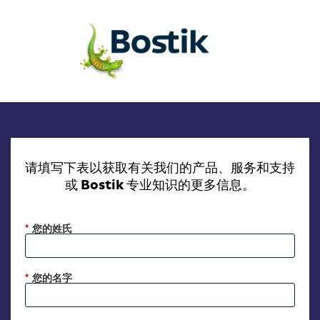
请填写下表以获取有关我们的产品、服务和支持
或 Bostik 专业知识的更多信息。
*
您的姓氏
*
您的名字