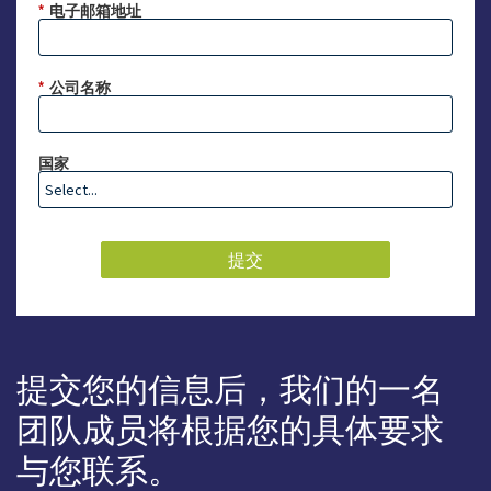
*
电子邮箱地址
*
公司名称
国家
提交
提交您的信息后，我们的一名
团队成员将根据您的具体要求
与您联系。