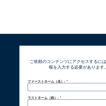
ご依頼のコンテンツにアクセスするに
報を入力する必要があります
ファーストネーム（名）:
*
ラストネーム（姓）:
*