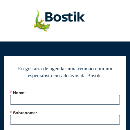
Eu gostaria de agendar uma reunião com um
especialista em adesivos da Bostik.
*
Nome:
*
Sobrenome: