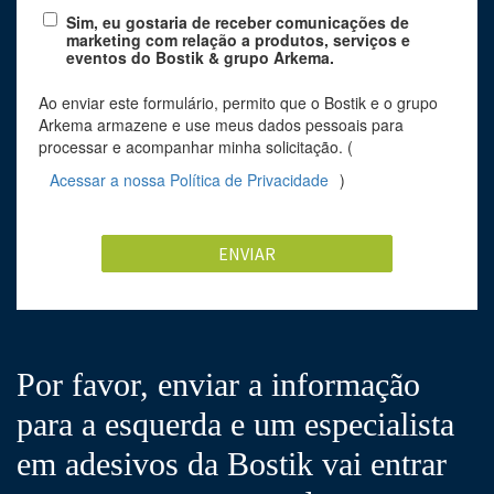
Sim, eu gostaria de receber comunicações de
marketing com relação a produtos, serviços e
eventos do Bostik & grupo Arkema.
Ao enviar este formulário, permito que o Bostik e o grupo
Arkema armazene e use meus dados pessoais para
processar e acompanhar minha solicitação. (
Acessar a nossa Política de Privacidade
)
ENVIAR
Por favor, enviar a informação
para a esquerda e um especialista
em adesivos da Bostik vai entrar