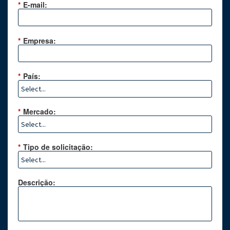
*
E-mail:
*
Empresa:
*
País:
*
Mercado:
*
Tipo de solicitação:
Descrição: