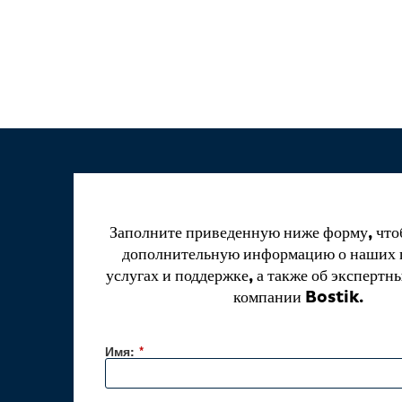
Заполните приведенную ниже форму, что
дополнительную информацию о наших 
услугах и поддержке, а также об экспертн
компании Bostik.
Имя:
*